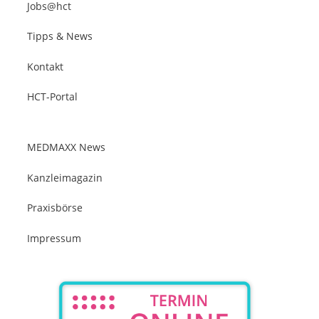
Jobs@hct
Tipps & News
Kontakt
HCT-Portal
MEDMAXX News
Kanzleimagazin
Praxisbörse
Impressum