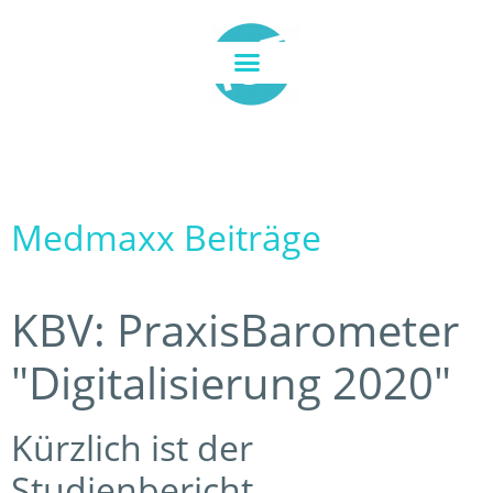
Medmaxx Beiträge
KBV: PraxisBarometer
"Digitalisierung 2020"
Kürzlich ist der
Studienbericht