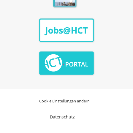
Cookie Einstellungen ändern
Datenschutz