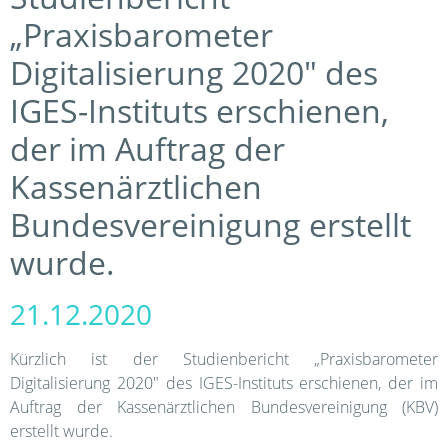
„Praxisbarometer
Digitalisierung 2020" des
IGES-Instituts erschienen,
der im Auftrag der
Kassenärztlichen
Bundesvereinigung erstellt
wurde.
21.12.2020
Kürzlich ist der Studienbericht „Praxisbarometer
Digitalisierung 2020" des IGES-Instituts erschienen, der im
Auftrag der Kassenärztlichen Bundesvereinigung (KBV)
erstellt wurde.