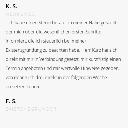
K. S.
NEUKUNDE
"Ich habe einen Steuerberater in meiner Nähe gesucht,
der mich über die wesentlichen ersten Schritte
informiert, die ich steuerlich bei meiner
Existenzgründung zu beachten habe. Herr Kurz hat sich
direkt mit mir in Verbindung gesetzt, mir kurzfristig einen
Termin angeboten und mir wertvolle Hinweise gegeben,
von denen ich drei direkt in der folgenden Woche
umsetzen konnte."
F. S.
EXISTENZGRÜNDER