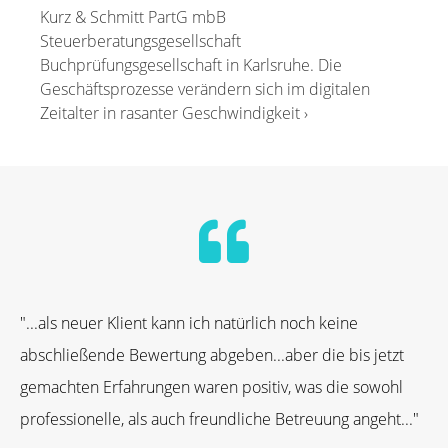
Kurz & Schmitt PartG mbB
Steuerberatungsgesellschaft
Buchprüfungsgesellschaft in Karlsruhe. Die
Geschäftsprozesse verändern sich im digitalen
Zeitalter in rasanter Geschwindigkeit ›
"...als neuer Klient kann ich natürlich noch keine
abschließende Bewertung abgeben...aber die bis jetzt
gemachten Erfahrungen waren positiv, was die sowohl
professionelle, als auch freundliche Betreuung angeht..."