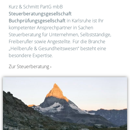
Kurz & Schmitt PartG mbB
Steuerberatungsgesellschaft
Buchprüfungsgesellschaft
in Karlsruhe ist Ihr
kompetenter Ansprechpartner in Sachen
Steuerberatung für Unternehmen, Selbstständige,
Freiberufler sowie Angestellte. Für die Branche
„Heilberufe & Gesundheitswesen“ besteht eine
besondere Expertise.
Zur Steuerberatung ›