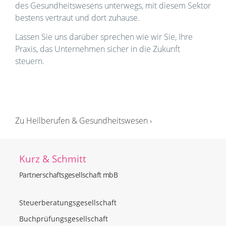
des Gesundheitswesens unterwegs, mit diesem Sektor
bestens vertraut und dort zuhause.
Lassen Sie uns darüber sprechen wie wir Sie, Ihre
Praxis, das Unternehmen sicher in die Zukunft
steuern.
Zu Heilberufen & Gesundheitswesen ›
Kurz & Schmitt
Partnerschaftsgesellschaft mbB
Steuerberatungsgesellschaft
Buchprüfungsgesellschaft