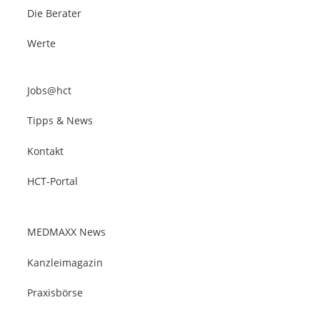
Die Berater
Werte
Jobs@hct
Tipps & News
Kontakt
HCT-Portal
MEDMAXX News
Kanzleimagazin
Praxisbörse