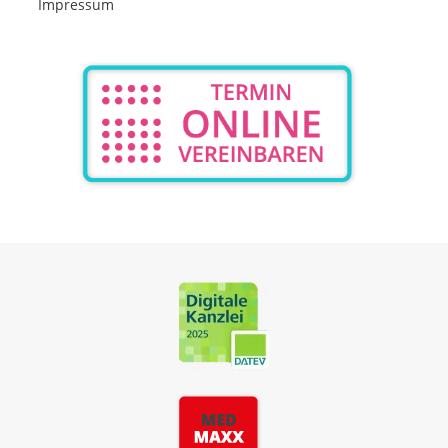
Impressum