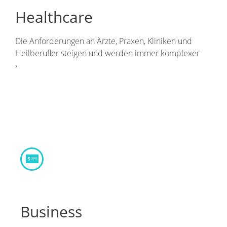
Healthcare
Die Anforderungen an Ärzte, Praxen, Kliniken und
Heilberufler steigen und werden immer komplexer
›
Business