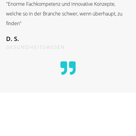
"Enorme Fachkompetenz und innovative Konzepte,
welche so in der Branche schwer, wenn überhaupt, zu
finden"
D. S.
GESUNDHEITSWESEN