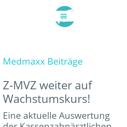
Medmaxx Beiträge
Z-MVZ weiter auf
Wachstumskurs!
Eine aktuelle Auswertung
der Kassenzahnärztlichen