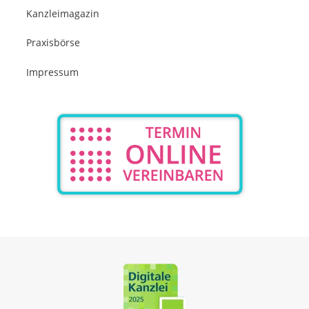
Kanzleimagazin
Praxisbörse
Impressum