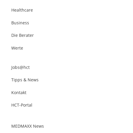
Healthcare
Business
Die Berater
Werte
Jobs@hct
Tipps & News
Kontakt
HCT-Portal
MEDMAXX News