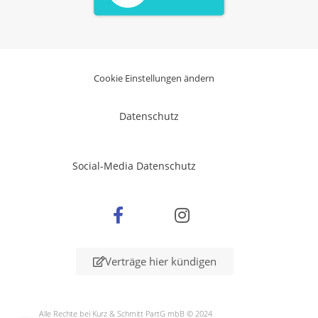
Cookie Einstellungen ändern
Datenschutz
Social-Media Datenschutz
Verträge hier kündigen
Alle Rechte bei Kurz & Schmitt PartG mbB © 2024