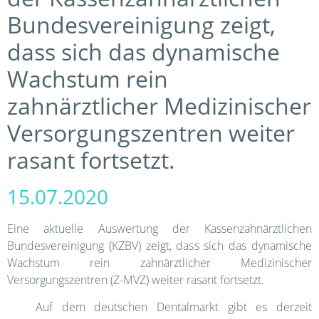
Bundesvereinigung zeigt,
dass sich das dynamische
Wachstum rein
zahnärztlicher Medizinischer
Versorgungszentren weiter
rasant fortsetzt.
15.07.2020
Eine aktuelle Auswertung der Kassenzahnärztlichen
Bundesvereinigung (KZBV) zeigt, dass sich das dynamische
Wachstum rein zahnärztlicher Medizinischer
Versorgungszentren (Z-MVZ) weiter rasant fortsetzt.
Auf dem deutschen Dentalmarkt gibt es derzeit