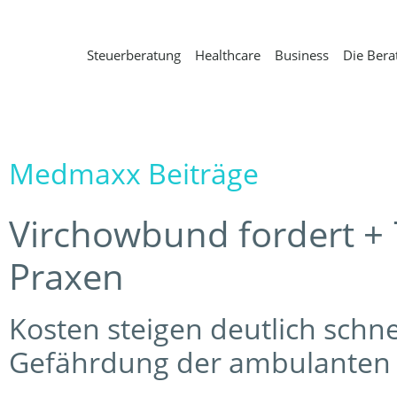
Steuerberatung
Healthcare
Business
Die Bera
Medmaxx Beiträge
Virchowbund fordert + 
Praxen
Kosten steigen deutlich schn
Gefährdung der ambulanten