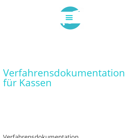
Verfahrensdokumentation
für Kassen
Verfahrensdokumentation