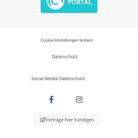
Cookie Einstellungen ändern
Datenschutz
Social-Media Datenschutz
Verträge hier kündigen