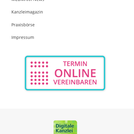
Kanzleimagazin
Praxisbörse
Impressum