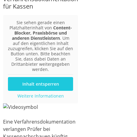
für Kassen
Sie sehen gerade einen
Platzhalterinhalt von
Content-
Blocker, Praxisbörse und
anderen Dienstleistern
. Um
auf den eigentlichen Inhalt
zuzugreifen, klicken Sie auf den
Button unten. Bitte beachten
Sie, dass dabei Daten an
Drittanbieter weitergegeben
werden.
Inhalt entsperren
Weitere Informationen
Eine Verfahrensdokumentation
verlangen Prüfer bei
Kassennachschauen künftig