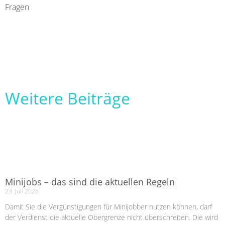
Fragen
Weitere Beiträge
Minijobs – das sind die aktuellen Regeln
23. Juli 2026
Damit Sie die Vergünstigungen für Minijobber nutzen können, darf
der Verdienst die aktuelle Obergrenze nicht überschreiten. Die wird