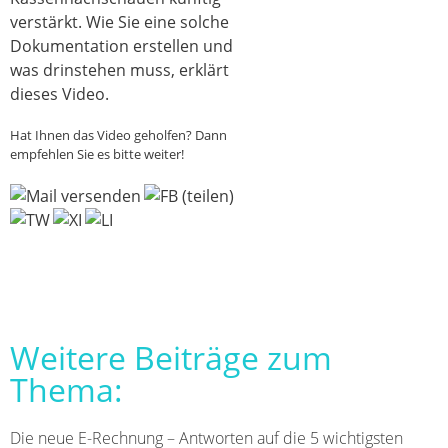
verstärkt. Wie Sie eine solche
Dokumentation erstellen und
was drinstehen muss, erklärt
dieses Video.
Hat Ihnen das Video geholfen? Dann
empfehlen Sie es bitte weiter!
Weitere Beiträge zum
Thema:
Die neue E-Rechnung – Antworten auf die 5 wichtigsten