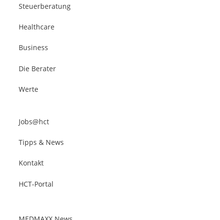
Steuerberatung
Healthcare
Business
Die Berater
Werte
Jobs@hct
Tipps & News
Kontakt
HCT-Portal
MEDMAXX News