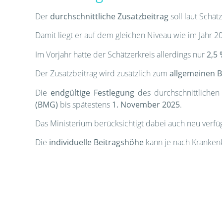
Der
durchschnittliche Zusatzbeitrag
soll laut Schät
Damit liegt er auf dem gleichen Niveau wie im Jahr 2
Im Vorjahr hatte der Schätzerkreis allerdings nur
2,5
Der Zusatzbeitrag wird zusätzlich zum
allgemeinen B
Die
endgültige Festlegung
des durchschnittlichen 
(BMG)
bis spätestens
1. November 2025
.
Das Ministerium berücksichtigt dabei auch neu verfü
Die
individuelle Beitragshöhe
kann je nach Kranken