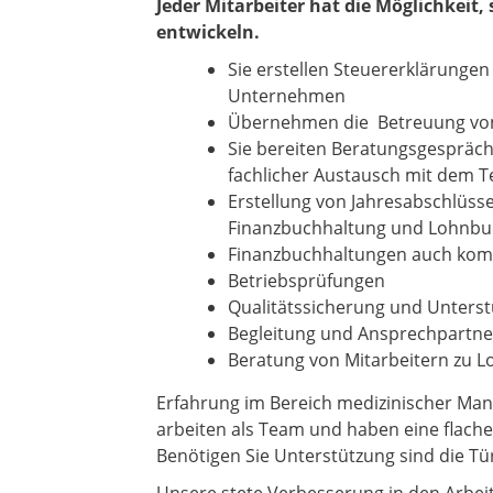
Jeder Mitarbeiter hat die Möglichkeit,
entwickeln.
Sie erstellen Steuererklärungen
Unternehmen
Übernehmen die Betreuung von 
Sie bereiten Beratungsgespräche
fachlicher Austausch mit dem 
Erstellung von Jahresabschlüss
Finanzbuchhaltung und Lohnbu
Finanzbuchhaltungen auch komp
Betriebsprüfungen
Qualitätssicherung und Unters
Begleitung und Ansprechpartn
Beratung von Mitarbeitern zu 
Erfahrung im Bereich medizinischer Man
arbeiten als Team und haben eine flach
Benötigen Sie Unterstützung sind die Tür