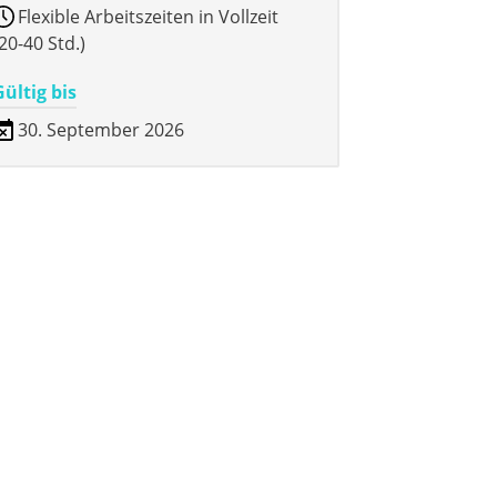
Flexible Arbeitszeiten in Vollzeit
20-40 Std.)
Gültig bis
30. September 2026