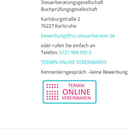
Steuerberatungsgesellschaft
Buchprüfungsgesellschaft
Karlsburgstraße 2
76227 Karlsruhe
bewerbung@hct-steuerberater.de
oder rufen Sie einfach an
Telefon:
0721 988 990 0
TERMIN ONLINE VEREINBAREN
Kennenlerngespräch - keine Bewerbung