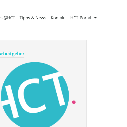
obs@HCT
Tipps & News
Kontakt
HCT-Portal
Arbeitgeber