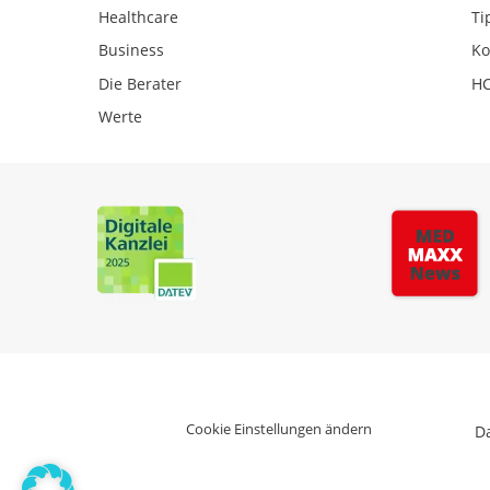
Healthcare
Ti
Business
Ko
Die Berater
HC
Werte
Cookie Einstellungen ändern
D