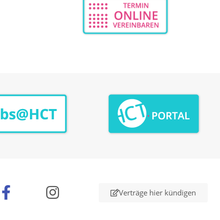
n
Verträge hier kündigen