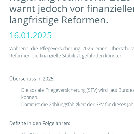
warnt jedoch vor finanziell
langfristige Reformen.
16.01.2025
Während die Pflegeversicherung 2025 einen Überschuss v
Reformen die finanzielle Stabilität gefährden könnten.
Überschuss in 2025:
Die soziale Pflegeversicherung (SPV) wird laut Bund
können.
Damit ist die Zahlungsfähigkeit der SPV für dieses Jah
Defizite in den Folgejahren: