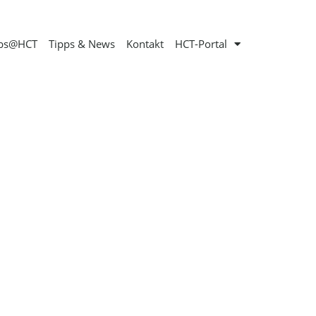
obs@HCT
Tipps & News
Kontakt
HCT-Portal