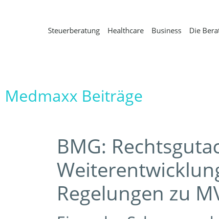
Steuerberatung
Healthcare
Business
Die Bera
Medmaxx Beiträge
BMG: Rechtsgutac
Weiterentwicklung
Regelungen zu M