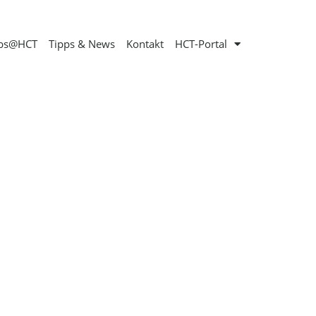
obs@HCT
Tipps & News
Kontakt
HCT-Portal