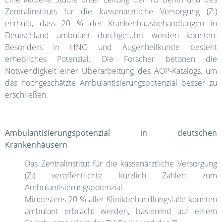
Zentralinstituts für die kassenärztliche Versorgung (Zi)
enthüllt, dass 20 % der Krankenhausbehandlungen in
Deutschland ambulant durchgeführt werden könnten.
Besonders in HNO und Augenheilkunde besteht
erhebliches Potenzial. Die Forscher betonen die
Notwendigkeit einer Überarbeitung des AOP-Katalogs, um
das hochgeschätzte Ambulantisierungspotenzial besser zu
erschließen.
Ambulantisierungspotenzial in deutschen
Krankenhäusern
Das Zentralinstitut für die kassenärztliche Versorgung
(Zi) veröffentlichte kürzlich Zahlen zum
Ambulantisierungspotenzial.
Mindestens 20 % aller Klinikbehandlungsfälle könnten
ambulant erbracht werden, basierend auf einem