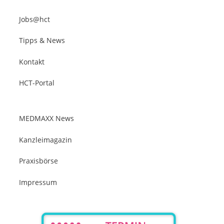
Jobs@hct
Tipps & News
Kontakt
HCT-Portal
MEDMAXX News
Kanzleimagazin
Praxisbörse
Impressum