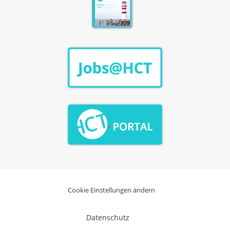
Cookie Einstellungen ändern
Datenschutz