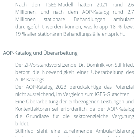
Nach dem IGES-Modell hätten 2021 rund 2,6
Millionen, und nach dem AOP-Katalog rund 2,7
Millionen stationäre Behandlungen ambulant
durchgeführt werden können, was knapp 18 % bzw.
19 % aller stationären Behandlungsfälle entspricht.
AOP-Katalog und Überarbeitung
Der Zi-Vorstandsvorsitzende, Dr. Dominik von Stillfried,
betont die Notwendigkeit einer Überarbeitung des
AOP-Katalogs.
Der AOP-Katalog 2023 berücksichtige das Potenzial
nicht ausreichend, im Vergleich zum IGES-Gutachten.
Eine Überarbeitung der einbezogenen Leistungen und
Kontextfaktoren sei erforderlich, da der AOP-Katalog
die Grundlage für die sektorengleiche Vergütung
bildet.
Stillfried sieht eine zunehmende Ambulantisierung