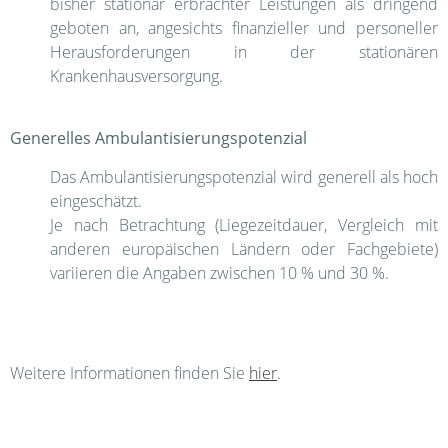
bisher stationär erbrachter Leistungen als dringend
geboten an, angesichts finanzieller und personeller
Herausforderungen in der stationären
Krankenhausversorgung.
Generelles Ambulantisierungspotenzial
Das Ambulantisierungspotenzial wird generell als hoch
eingeschätzt.
Je nach Betrachtung (Liegezeitdauer, Vergleich mit
anderen europäischen Ländern oder Fachgebiete)
variieren die Angaben zwischen 10 % und 30 %.
Weitere Informationen finden Sie
hier
.